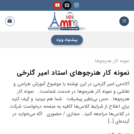
فتن
ه
حتوا
پیشنهاد ویژه
نمونه کار هنرجوها
نمونه کار هنرجوهای استاد امیر گلرخی
آکادمی امیر گلرخی در این نوشته با موضوع آموزش طراحی و
نقاشی و نمونه کار هنرجوها در خدمت شماست. نمونه کار
هنرجوها… حس بی‌نظیر پیشرفت شما هم ببینید و کِیف کنید
برای اطلاع از شرایط کلاس‌ها کافیه به صفحه درخواست شرکت
در کلاس‌ها مراجعه کنید… مجازی / حضوری اگه می‌خواید در
آینده‌ای […]