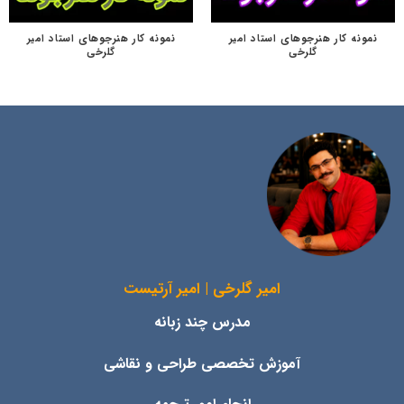
نمونه کار هنرجوهای استاد امیر
نمونه کار هنرجوهای استاد امیر
گلرخی
گلرخی
امیر گلرخی | امیر آرتیست
مدرس چند زبانه
آموزش تخصصی طراحی و نقاشی