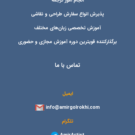
انجام امور ترجمه
پذیرش انواع
سفارش طراحی و نقاشی
آموزش تخصصی زبان‌های مختلف
برگذارکننده قویترین دوره آموزش مجازی و حضوری
تماس با ما
ایمیل
info@amirgolrokhi.com
تلگرام