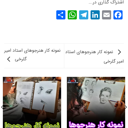
اشتراک گذاری در...
WhatsApp
Share
Telegram
LinkedIn
Facebook
Email
نمونه کار هنرجوهای استاد امیر
نمونه کار هنرجوهای استاد
گلرخی
امیر گلرخی