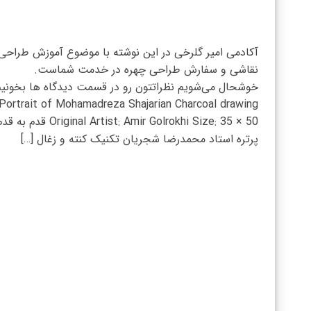
آکادمی امیر گلرخی در این نوشته با موضوع آموزش طراحی
نقاشی و سفارش طراحی چهره در خدمت شماست.
خوشحال می‌شویم نظراتتون رو در قسمت دیدگاه ها بخونی
Portrait of Mohamadreza Shajarian Charcoal drawing
Original Artist: Amir Golrokhi Size: 35 × 50 
پرتره استاد محمدرضا شجریان تکنیک کنته و زغال […]