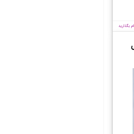
ام بگذارید