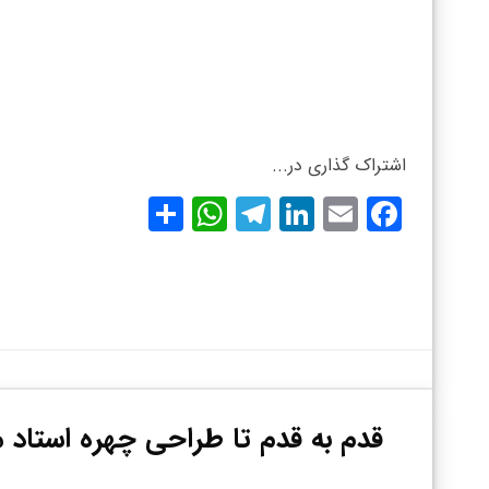
اشتراک گذاری در...
WhatsApp
Share
Telegram
LinkedIn
Facebook
Email
قدم به قدم تا طراحی چهره استاد 