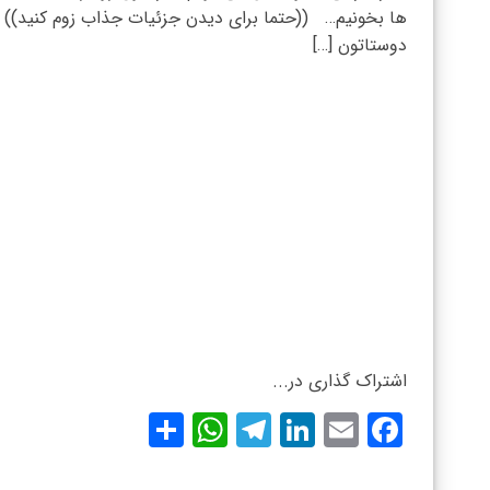
ها بخونیم… ((حتما برای دیدن جزئیات جذاب زوم کنید)) ب
دوستاتون […]
اشتراک گذاری در...
WhatsApp
Share
Telegram
LinkedIn
Facebook
Email