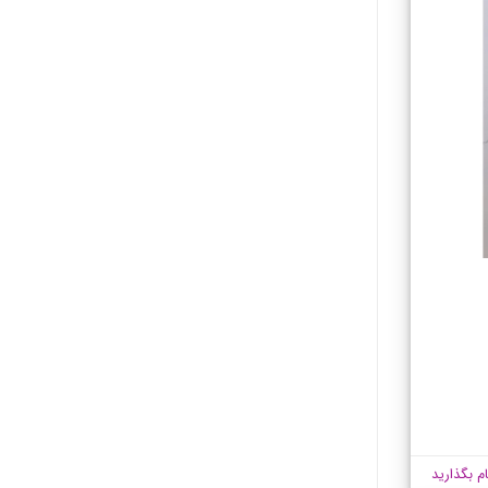
ام بگذارید