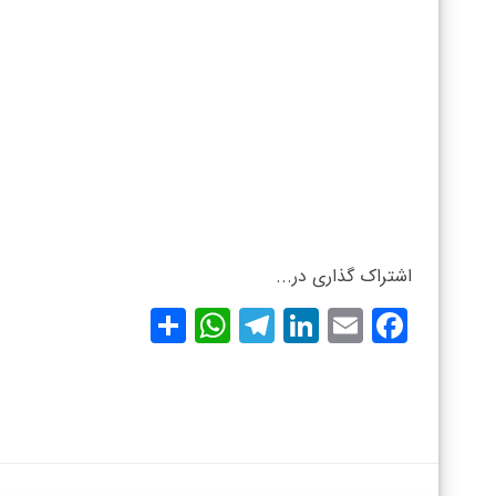
اشتراک گذاری در...
WhatsApp
Share
Telegram
LinkedIn
Facebook
Email