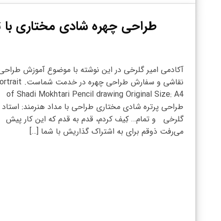
طراحی چهره شادی مختاری با تک
آکادمی امیر گلرخی در این نوشته با موضوع آموزش طراحی
نقاشی و سفارش طراحی چهره در خدمت شماست
of Shadi Mokhtari Pencil drawing Original Size: A4
طراحی پرتره شادی مختاری طراحی با مداد هنرمند: استاد ا
گلرخی و تمام… کِیف کردم، قدم به قدم که این کار پیش
می‌رفت ذوقم برای به اشتراک گذاریش با شما […]