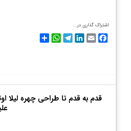
اشتراک گذاری در...
WhatsApp
Share
Telegram
LinkedIn
Facebook
Email
قدم به قدم تا طراحی چهره لیلا او
عل