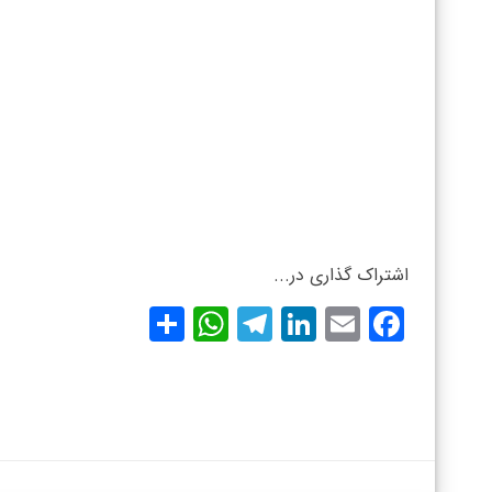
اشتراک گذاری در...
WhatsApp
Share
Telegram
LinkedIn
Facebook
Email