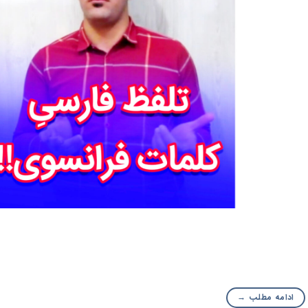
ادامه مطلب
→