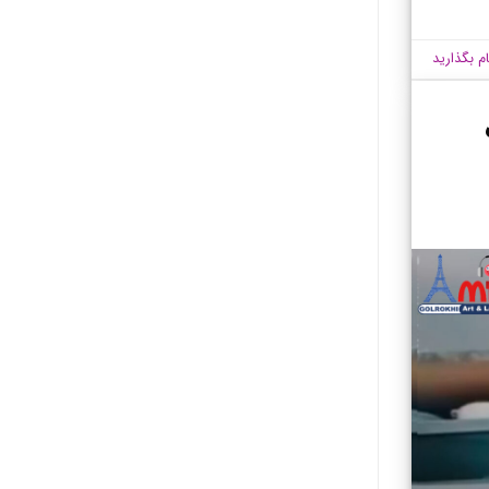
ام بگذارید