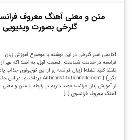
متن و معنی آهنگ معروف فرانسوی 
گلرخی بصورت ویدیویی و رایگان | (ndila
آکادمی امیر گلرخی در این نوشته با موضوع آموزش زبان
فرانسه در خدمت شماست. قسمت قبل، به اصلا اگه غیر از 
تلفظ کنید غلطه! (زبان فرانسه رو از این کوچولوی جذاب یاد
بگیر) | Anticonstitutionnellement پرداختیم. در این
از آموزش زبان فرانسه قصد داریم در رابطه با متن و معنی
آهنگ معروف فرانسوی […]