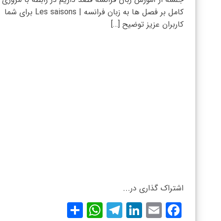
کامل بر فصل ها به زبان فرانسه | Les saisons برای شما
کاربران عزیز توضیح […]
اشتراک گذاری در...
WhatsApp
Share
Telegram
LinkedIn
Facebook
Email