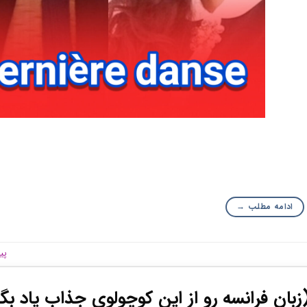
ادامه مطلب
→
پی
(زبان فرانسه رو از این کوچولوی جذاب یاد بگی