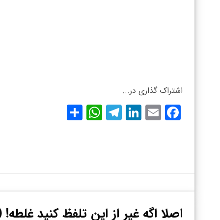
اشتراک گذاری در...
WhatsApp
Share
Telegram
LinkedIn
Facebook
Email
اصلا اگه غیر از این تلفظ کنید غلطه! 