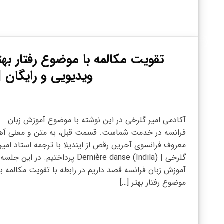
تقویت مکالمه با موضوع رفتار بهت
ویدیویی و رایگان | 
آکادمی امیر گلرخی در این نوشته با موضوع آموزش زبان
فرانسه در خدمت شماست. قسمت قبل، به متن و معنی آ
معروف فرانسوی آخرین رقص از ایندیلا با ترجمه استاد امیر
گلرخی | (Dernière danse (Indila پرداختیم. در این جلس
آموزش زبان فرانسه قصد داریم در رابطه با تقویت مکالمه با
موضوع رفتار بهتر […]