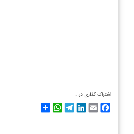
اشتراک گذاری در...
WhatsApp
Share
Telegram
LinkedIn
Facebook
Email