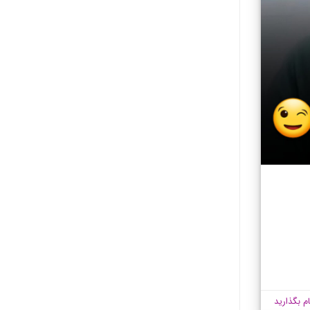
ام بگذارید