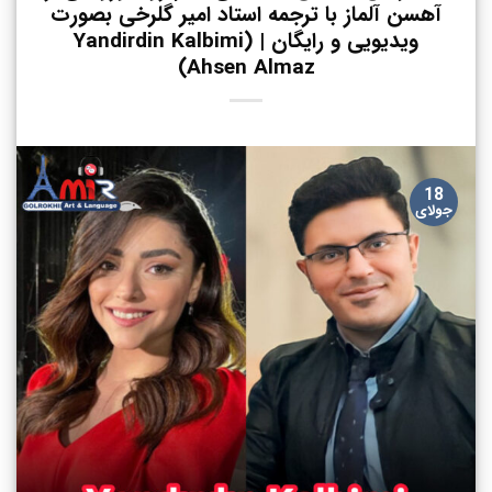
آهسن آلماز با ترجمه استاد امیر گلرخی بصورت
ویدیویی و رایگان | (Yandirdin Kalbimi
(Ahsen Almaz
18
جولای