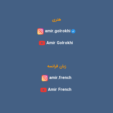
هنری
amir.golrokhi
Amir Golrokhi
زبان فرانسه
amir.french
Amir French