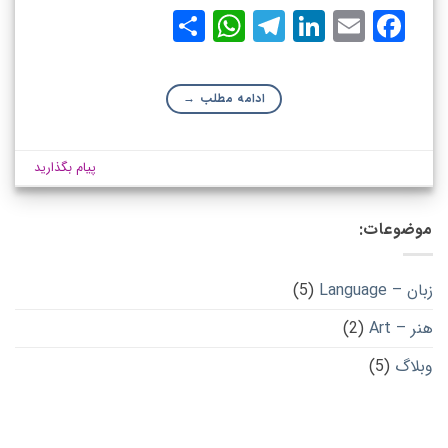
WhatsApp
Share
Telegram
LinkedIn
Facebook
Email
ادامه مطلب
→
پیام بگذارید
موضوعات:
زبان – Language
(5)
هنر – Art
(2)
وبلاگ
(5)