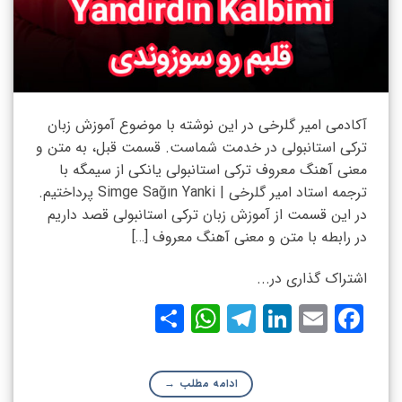
آکادمی امیر گلرخی در این نوشته با موضوع آموزش زبان
ترکی استانبولی در خدمت شماست. قسمت قبل، به متن و
معنی آهنگ معروف ترکی استانبولی یانکی از سیمگه با
ترجمه استاد امیر گلرخی | Simge Sağın Yanki پرداختیم.
در این قسمت از آموزش زبان ترکی استانبولی قصد داریم
در رابطه با متن و معنی آهنگ معروف […]
اشتراک گذاری در...
WhatsApp
Share
Telegram
LinkedIn
Facebook
Email
ادامه مطلب
→