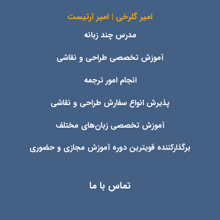
امیر گلرخی | امیر آرتیست
مدرس چند زبانه
آموزش تخصصی طراحی و نقاشی
انجام امور ترجمه
پذیرش انواع
سفارش طراحی و نقاشی
آموزش تخصصی زبان‌های مختلف
برگذارکننده قویترین دوره آموزش مجازی و حضوری
تماس با ما