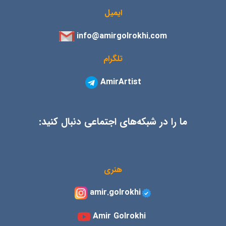
ایمیل
info@amirgolrokhi.com
تلگرام
AmirArtist
ما را در شبکه‌های اجتماعی دنبال کنید:
هنری
amir.golrokhi
Amir Golrokhi