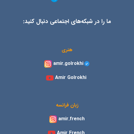
ما را در شبکه‌های اجتماعی دنبال کنید:
هنری
amir.golrokhi
Amir Golrokhi
زبان فرانسه
amir.french
Amir French