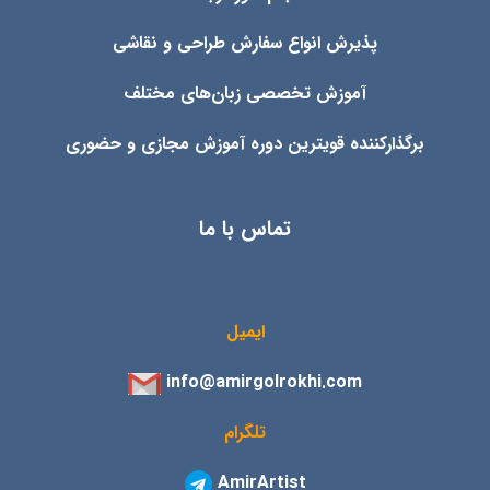
پذیرش انواع
سفارش طراحی و نقاشی
آموزش تخصصی زبان‌های مختلف
برگذارکننده قویترین دوره آموزش مجازی و حضوری
تماس با ما
ایمیل
info@amirgolrokhi.com
تلگرام
AmirArtist