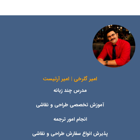
امیر گلرخی | امیر آرتیست
مدرس چند زبانه
آموزش تخصصی طراحی و نقاشی
انجام امور ترجمه
پذیرش انواع
سفارش طراحی و نقاشی