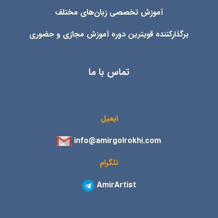
آموزش تخصصی زبان‌های مختلف
برگذارکننده قویترین دوره آموزش مجازی و حضوری
تماس با ما
ایمیل
info@amirgolrokhi.com
تلگرام
AmirArtist