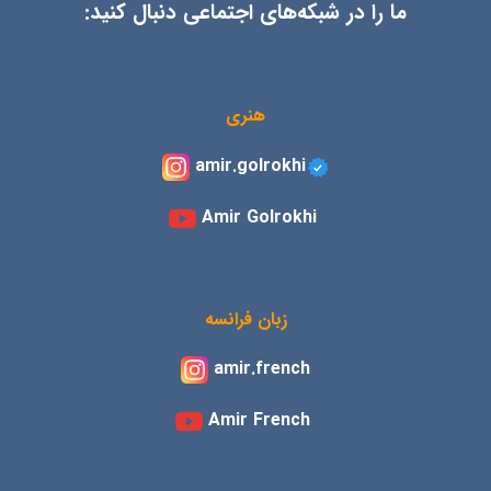
ما را در شبکه‌های اجتماعی دنبال کنید:
هنری
amir.golrokhi
Amir Golrokhi
زبان فرانسه
amir.french
Amir French