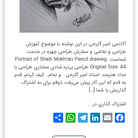
آکادمی امیر گلرخی در این نوشته با موضوع آموزش
طراحی و نقاشی و سفارش طراحی چهره در خدمت
شماست. Portrait of Shadi Mokhtari Pencil drawing
Original Size: A4 طراحی پرتره شادی مختاری طراحی با
مداد هنرمند: استاد امیر گلرخی و تمام… کِیف کردم، قدم
به قدم که این کار پیش می‌رفت ذوقم برای به اشتراک
گذاریش با شما […]
اشتراک گذاری در...
WhatsApp
Share
Telegram
LinkedIn
Facebook
Email