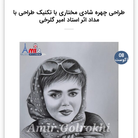
طراحی چهره شادی مختاری با تکنیک طراحی با
مداد اثر استاد امیر گلرخی
08
آگوست