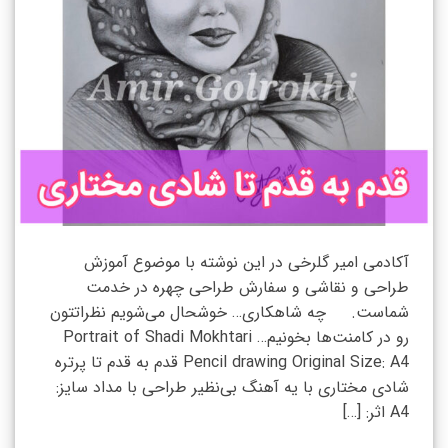
آکادمی امیر گلرخی در این نوشته با موضوع آموزش
طراحی و نقاشی و سفارش طراحی چهره در خدمت
شماست. چه شاهکاری… خوشحال می‌شویم نظراتتون
رو در کامنت‌ها بخونیم… Portrait of Shadi Mokhtari
Pencil drawing Original Size: A4 قدم به قدم تا پرتره
شادی مختاری با یه آهنگ بی‌نظیر طراحی با مداد سایز:
A4 اثر: […]