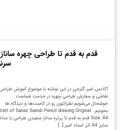
قدم به قدم تا طراحی چهره ساناز 
سرنو
آکادمی امیر گلرخی در این نوشته با موضوع آموزش طراحی
نقاشی و سفارش طراحی چهره در خدمت شماست.
خوشحال می‌شویم نظراتتون رو در کامنت‌ها و دیدگاه ها
بخونیم… rait of Sanaz Saeidi Pencil drawing Original
Size: A4 قدم به قدم تا پرتره ساناز سعیدی طراحی با مداد
سایز: A4 اثر: استاد امیر […]