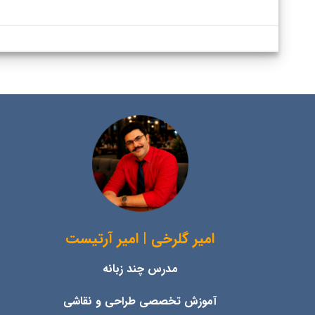
امیر گلرخی | امیر آرتیست
مدرس چند زبانه
آموزش تخصصی طراحی و نقاشی