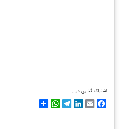
اشتراک گذاری در...
WhatsApp
Share
Telegram
LinkedIn
Facebook
Email