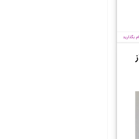
ام بگذارید