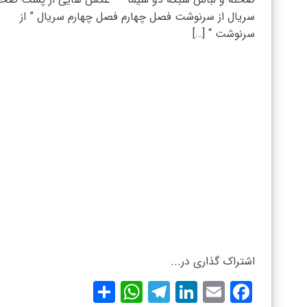
سریال از سرنوشت فصل چهارم فصل چهارم سریال ” از
سرنوشت “ […]
اشتراک گذاری در...
WhatsApp
Share
Telegram
LinkedIn
Facebook
Email