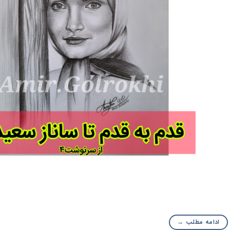
ادامه مطلب
→