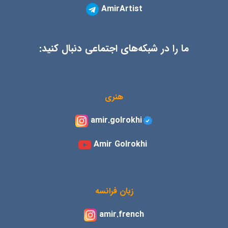
AmirArtist
ما را در شبکه‌های اجتماعی دنبال کنید:
هنری
amir.golrokhi
Amir Golrokhi
زبان فرانسه
amir.french