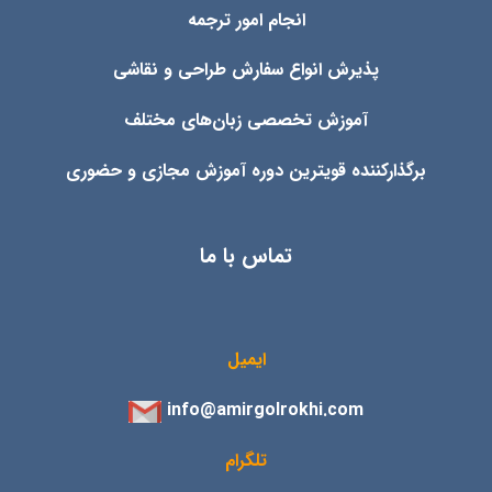
انجام امور ترجمه
پذیرش انواع
سفارش طراحی و نقاشی
آموزش تخصصی زبان‌های مختلف
برگذارکننده قویترین دوره آموزش مجازی و حضوری
تماس با ما
ایمیل
info@amirgolrokhi.com
تلگرام