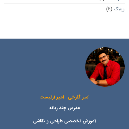
وبلاگ
(5)
امیر گلرخی | امیر آرتیست
مدرس چند زبانه
آموزش تخصصی طراحی و نقاشی