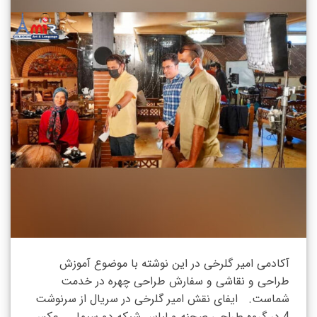
آکادمی امیر گلرخی در این نوشته با موضوع آموزش
طراحی و نقاشی و سفارش طراحی چهره در خدمت
شماست. ایفای نقش امیر گلرخی در سریال از سرنوشت
4 در گروه طراحی صحنه و لباس شبکه دو سیما عکس