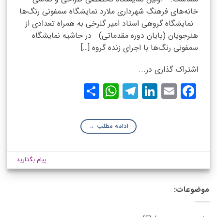
خانه‌های فرهنگ شهرداری ملارد نمایشگاه سمفونی رنگ‌ها
نمایشگاه گروهی استاد امیر گلرخی به همراه تعدادی از
هنرجویان (پایان دوره مقدماتی) در حاشیه نمایشگاه
سمفونی رنگ‌ها با اجرای زنده گروه […]
اشتراک گذاری در...
WhatsApp
Share
Telegram
LinkedIn
Facebook
Email
ادامه مطلب
→
پیام بگذارید
موضوعات: