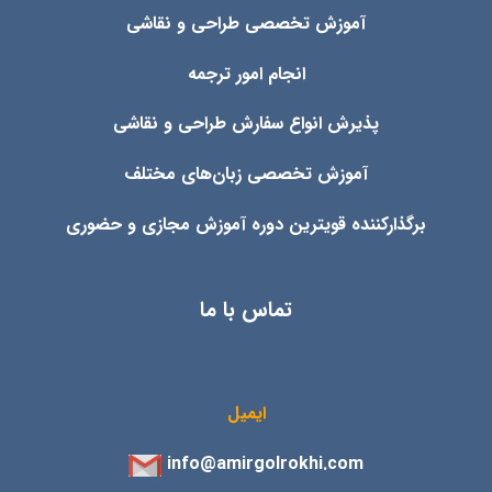
آموزش تخصصی طراحی و نقاشی
انجام امور ترجمه
پذیرش انواع
سفارش طراحی و نقاشی
آموزش تخصصی زبان‌های مختلف
برگذارکننده قویترین دوره آموزش مجازی و حضوری
تماس با ما
ایمیل
info@amirgolrokhi.com