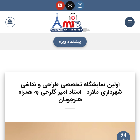
فتن
ه
حتوا
پیشنهاد ویژه
اولین نمایشگاه تخصصی طراحی و نقاشی
شهرداری ملارد | استاد امیر گلرخی به همراه
هنرجویان
24