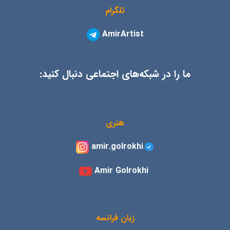
تلگرام
AmirArtist
ما را در شبکه‌های اجتماعی دنبال کنید:
هنری
amir.golrokhi
Amir Golrokhi
زبان فرانسه