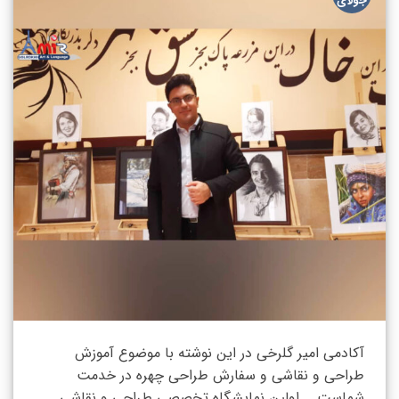
جولای
آکادمی امیر گلرخی در این نوشته با موضوع آموزش
طراحی و نقاشی و سفارش طراحی چهره در خدمت
شماست. اولین نمایشگاه تخصصی طراحی و نقاشی