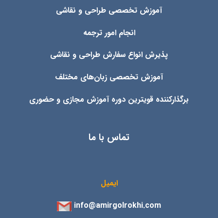
آموزش تخصصی طراحی و نقاشی
انجام امور ترجمه
پذیرش انواع
سفارش طراحی و نقاشی
آموزش تخصصی زبان‌های مختلف
برگذارکننده قویترین دوره آموزش مجازی و حضوری
تماس با ما
ایمیل
info@amirgolrokhi.com