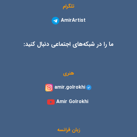
تلگرام
AmirArtist
ما را در شبکه‌های اجتماعی دنبال کنید:
هنری
amir.golrokhi
Amir Golrokhi
زبان فرانسه