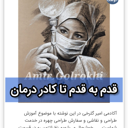
آگوست
آکادمی امیر گلرخی در این نوشته با موضوع آموزش
طراحی و نقاشی و سفارش طراحی چهره در خدمت
شماست. خوشحال می‌شویم نظراتتون رو در قسمت