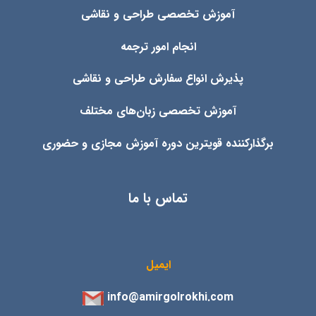
آموزش تخصصی طراحی و نقاشی
انجام امور ترجمه
پذیرش انواع
سفارش طراحی و نقاشی
آموزش تخصصی زبان‌های مختلف
برگذارکننده قویترین دوره آموزش مجازی و حضوری
تماس با ما
ایمیل
info@amirgolrokhi.com