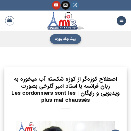
فتن
ه
حتوا
پیشنهاد ویژه
اصطلاح کوزه‌گر از کوزه شکسته آب میخوره به
زبان فرانسه با استاد امیر گلرخی بصورت
ویدیویی و رایگان | Les cordonniers sont les
plus mal chaussés