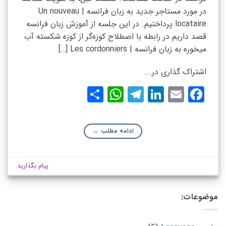
در مورد مستاجر جدید به زبان فرانسه | Un nouveau
locataire پرداختیم. در این جلسه از آموزش زبان فرانسه
قصد داریم در رابطه با اصطلاح کوزه‌گر از کوزه شکسته آب
میخوره به زبان فرانسه | Les cordonniers […]
اشتراک گذاری در...
WhatsApp
Share
Telegram
LinkedIn
Facebook
Email
ادامه مطلب
→
پیام بگذارید
موضوعات: