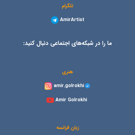
تلگرام
AmirArtist
ما را در شبکه‌های اجتماعی دنبال کنید:
هنری
amir.golrokhi
Amir Golrokhi
زبان فرانسه