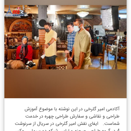
آکادمی امیر گلرخی در این نوشته با موضوع آموزش
طراحی و نقاشی و سفارش طراحی چهره در خدمت
شماست. ایفای نقش امیر گلرخی در سریال از سرنوشت
4 در گروه طراحی صحنه و لباس شبکه دو سیما عکس