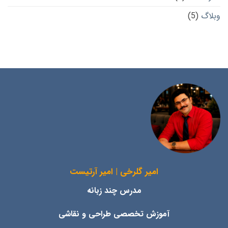
وبلاگ
(5)
امیر گلرخی | امیر آرتیست
مدرس چند زبانه
آموزش تخصصی طراحی و نقاشی