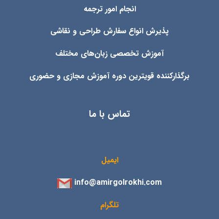
انجام امور ترجمه
پذیرش انواع
سفارش طراحی و نقاشی
آموزش تخصصی زبان‌های مختلف
برگذارکننده قویترین دوره آموزش مجازی و حضوری
تماس با ما
ایمیل
info@amirgolrokhi.com
تلگرام