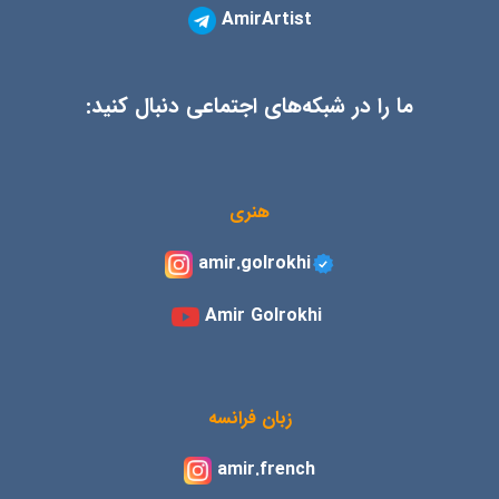
AmirArtist
ما را در شبکه‌های اجتماعی دنبال کنید:
هنری
amir.golrokhi
Amir Golrokhi
زبان فرانسه
amir.french