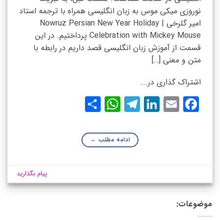
نوروزی میکی موس به زبان انگلیسی همراه با ترجمه استاد
امیر گلرخی | Nowruz Persian New Year Holiday
Celebration with Mickey Mouse پرداختیم. در این
قسمت از آموزش زبان انگلیسی قصد داریم در رابطه با
متن و معنی […]
اشتراک گذاری در...
WhatsApp
Share
Telegram
LinkedIn
Facebook
Email
ادامه مطلب
→
پیام بگذارید
موضوعات: