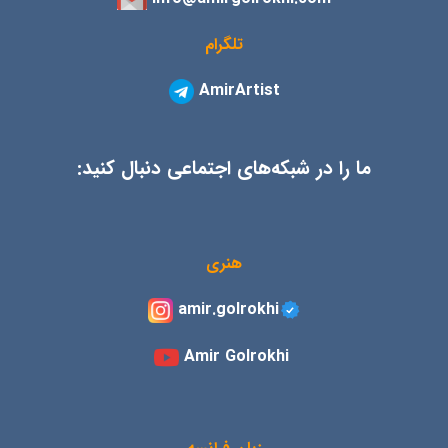
تلگرام
AmirArtist
ما را در شبکه‌های اجتماعی دنبال کنید:
هنری
amir.golrokhi
Amir Golrokhi