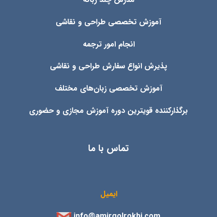
آموزش تخصصی طراحی و نقاشی
انجام امور ترجمه
پذیرش انواع
سفارش طراحی و نقاشی
آموزش تخصصی زبان‌های مختلف
برگذارکننده قویترین دوره آموزش مجازی و حضوری
تماس با ما
ایمیل
info@amirgolrokhi.com