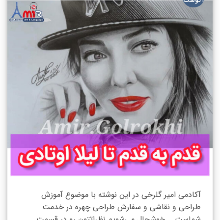
آگوست
آکادمی امیر گلرخی در این نوشته با موضوع آموزش
طراحی و نقاشی و سفارش طراحی چهره در خدمت
شماست. خوشحال می‌شویم نظراتتون رو در قسمت