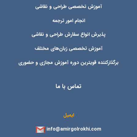
آموزش تخصصی طراحی و نقاشی
انجام امور ترجمه
پذیرش انواع
سفارش طراحی و نقاشی
آموزش تخصصی زبان‌های مختلف
برگذارکننده قویترین دوره آموزش مجازی و حضوری
تماس با ما
ایمیل
info@amirgolrokhi.com