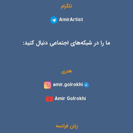
تلگرام
AmirArtist
ما را در شبکه‌های اجتماعی دنبال کنید:
هنری
amir.golrokhi
Amir Golrokhi
زبان فرانسه