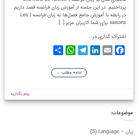
پرداختیم. در این جلسه از آموزش زبان فرانسه قصد داریم
در رابطه با آموزش جامع فصل‌ها به زبان فرانسه | Les
saisons برای شما کاربران عزیز […]
اشتراک گذاری در...
WhatsApp
Share
Telegram
LinkedIn
Facebook
Email
ادامه مطلب
→
پیام بگذارید
موضوعات:
زبان – Language
(5)