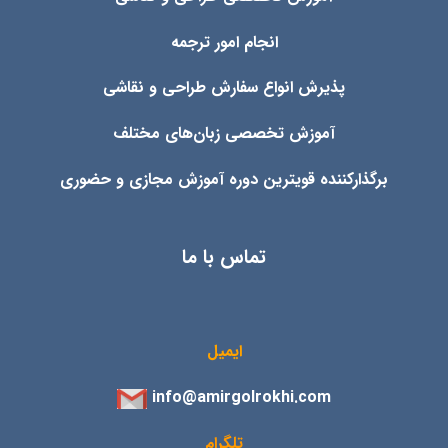
انجام امور ترجمه
پذیرش انواع
سفارش طراحی و نقاشی
آموزش تخصصی زبان‌های مختلف
برگذارکننده قویترین دوره آموزش مجازی و حضوری
تماس با ما
ایمیل
info@amirgolrokhi.com
تلگرام