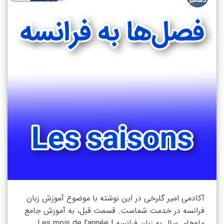
دسامبر
آکادمی امیر گلرخی در این نوشته با موضوع آموزش زبان
فرانسه در خدمت شماست. قسمت قبل، به آموزش جامع
ماه‌های سال به زبان فرانسه | Les mois de l’année