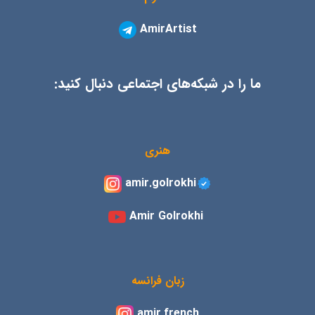
AmirArtist
ما را در شبکه‌های اجتماعی دنبال کنید:
هنری
amir.golrokhi
Amir Golrokhi
زبان فرانسه
amir.french