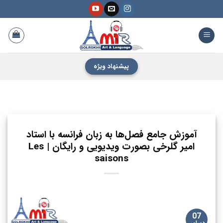
فتن
ه
حتوا
پیشنهاد ویژه
آموزش جامع فصل‌ها به زبان فرانسه با استاد
امیر گلرخی بصورت ویدیویی و رایگان | Les
saisons
07