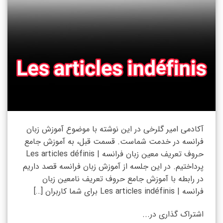
آکادمی امیر گلرخی در این نوشته با موضوع آموزش زبان
فرانسه در خدمت شماست. قسمت قبل، به آموزش جامع
حروف تعریف معین زبان فرانسه | Les articles définis
پرداختیم. در این جلسه از آموزش زبان فرانسه قصد داریم
در رابطه با آموزش جامع حروف تعریف نامعین زبان
فرانسه | Les articles indéfinis برای شما کاربران […]
اشتراک گذاری در...