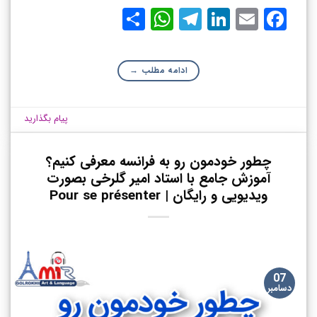
WhatsApp
Share
Telegram
LinkedIn
Facebook
Email
ادامه مطلب
→
پیام بگذارید
چطور خودمون رو به فرانسه معرفی کنیم؟
آموزش جامع با استاد امیر گلرخی بصورت
ویدیویی و رایگان | Pour se présenter
07
دسامبر