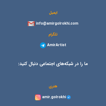
ایمیل
info@amirgolrokhi.com
تلگرام
AmirArtist
ما را در شبکه‌های اجتماعی دنبال کنید:
هنری
amir.golrokhi