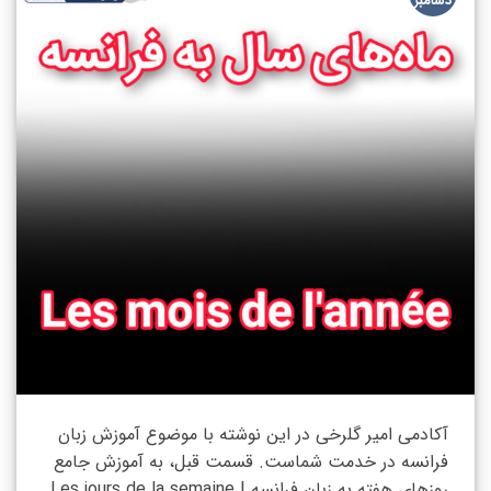
دسامبر
آکادمی امیر گلرخی در این نوشته با موضوع آموزش زبان
فرانسه در خدمت شماست. قسمت قبل، به آموزش جامع
روزهای هفته به زبان فرانسه | Les jours de la semaine