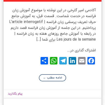
آکادمی امیر گلرخی در این نوشته با موضوع آموزش زبان
فرانسه در خدمت شماست. قسمت قبل، به آموزش جامع
حرف تعریف پرسشی زبان فرانسه | L’article interrogatif
پرداختیم. در این جلسه از آموزش زبان فرانسه قصد داریم
در رابطه با آموزش جامع روزهای هفته به زبان فرانسه |
Les jours de la semaine برای شما […]
اشتراک گذاری در...
WhatsApp
Share
Telegram
LinkedIn
Facebook
Email
ادامه مطلب
→
پیام بگذارید