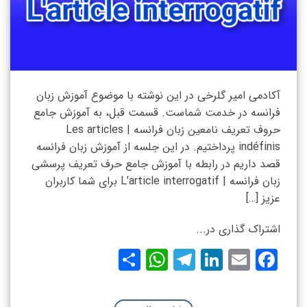
آکادمی امیر گلرخی در این نوشته با موضوع آموزش زبان
فرانسه در خدمت شماست. قسمت قبل، به آموزش جامع
حروف تعریف نامعین زبان فرانسه | Les articles
indéfinis پرداختیم. در این جلسه از آموزش زبان فرانسه
قصد داریم در رابطه با آموزش جامع حرف تعریف پرسشی
زبان فرانسه | L’article interrogatif برای شما کاربران
عزیز […]
اشتراک گذاری در...
WhatsApp
Share
Telegram
LinkedIn
Facebook
Email