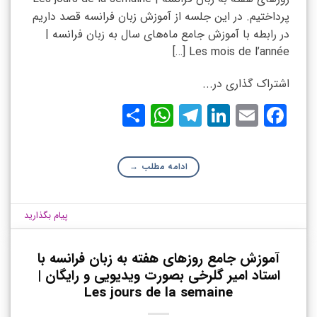
پرداختیم. در این جلسه از آموزش زبان فرانسه قصد داریم
در رابطه با آموزش جامع ماه‌های سال به زبان فرانسه |
Les mois de l’année […]
اشتراک گذاری در...
WhatsApp
Share
Telegram
LinkedIn
Facebook
Email
ادامه مطلب
→
پیام بگذارید
آموزش جامع روزهای هفته به زبان فرانسه با
استاد امیر گلرخی بصورت ویدیویی و رایگان |
Les jours de la semaine