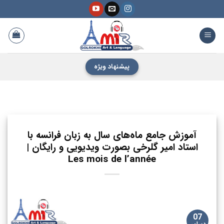
فتن
ه
حتوا
پیشنهاد ویژه
آموزش جامع ماه‌های سال به زبان فرانسه با
استاد امیر گلرخی بصورت ویدیویی و رایگان |
Les mois de l’année
07