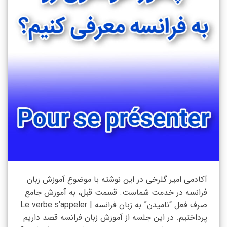
آکادمی امیر گلرخی در این نوشته با موضوع آموزش زبان
فرانسه در خدمت شماست. قسمت قبل، به آموزش جامع
صرف فعل “نامیدن” به زبان فرانسه | Le verbe s’appeler
پرداختیم. در این جلسه از آموزش زبان فرانسه قصد داریم