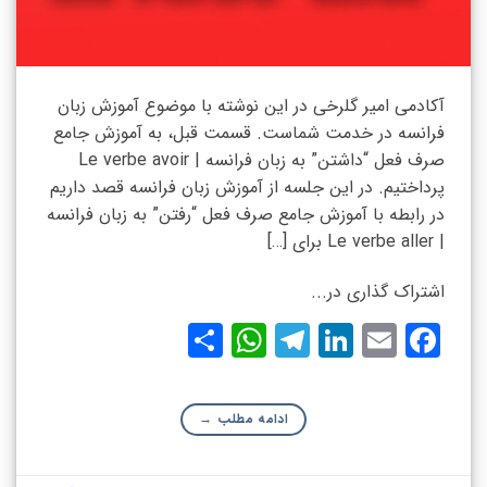
آکادمی امیر گلرخی در این نوشته با موضوع آموزش زبان
فرانسه در خدمت شماست. قسمت قبل، به آموزش جامع
صرف فعل “داشتن” به زبان فرانسه | Le verbe avoir
پرداختیم. در این جلسه از آموزش زبان فرانسه قصد داریم
در رابطه با آموزش جامع صرف فعل “رفتن” به زبان فرانسه
| Le verbe aller برای […]
اشتراک گذاری در...
WhatsApp
Share
Telegram
LinkedIn
Facebook
Email
ادامه مطلب
→