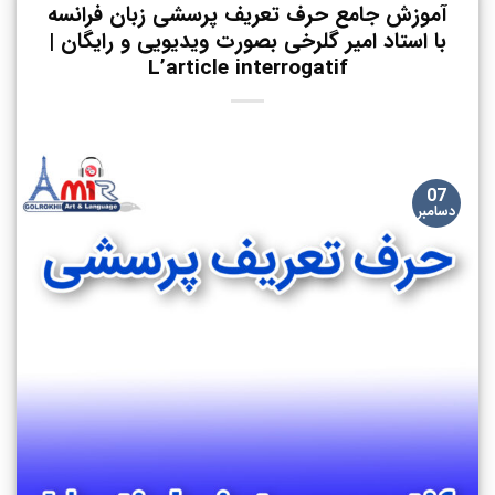
آموزش جامع حرف تعریف پرسشی زبان فرانسه
با استاد امیر گلرخی بصورت ویدیویی و رایگان |
L’article interrogatif
07
دسامبر