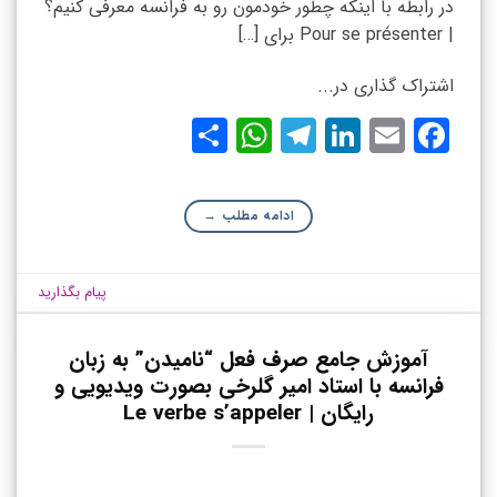
در رابطه با اینکه چطور خودمون رو به فرانسه معرفی کنیم؟
| Pour se présenter برای […]
اشتراک گذاری در...
WhatsApp
Share
Telegram
LinkedIn
Facebook
Email
ادامه مطلب
→
پیام بگذارید
آموزش جامع صرف فعل “نامیدن” به زبان
فرانسه با استاد امیر گلرخی بصورت ویدیویی و
رایگان | Le verbe s’appeler