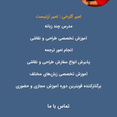
امیر گلرخی | امیر آرتیست
مدرس چند زبانه
آموزش تخصصی طراحی و نقاشی
انجام امور ترجمه
پذیرش انواع
سفارش طراحی و نقاشی
آموزش تخصصی زبان‌های مختلف
برگذارکننده قویترین دوره آموزش مجازی و حضوری
تماس با ما