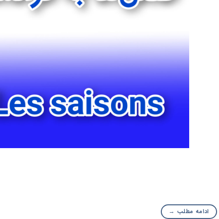
ادامه مطلب
→