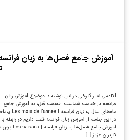
آموزش جامع فصل‌ها به زبان فرانسه 
s
آکادمی امیر گلرخی در این نوشته با موضوع آموزش زبان
فرانسه در خدمت شماست. قسمت قبل، به آموزش جامع
ماه‌های سال به زبان فرانسه | année
در این جلسه از آموزش زبان فرانسه قصد داریم در رابطه با
آموزش جامع فصل‌ها به زبان فرانسه | ns
کاربران عزیز […]