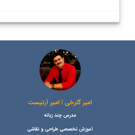
امیر گلرخی | امیر آرتیست
مدرس چند زبانه
آموزش تخصصی طراحی و نقاشی