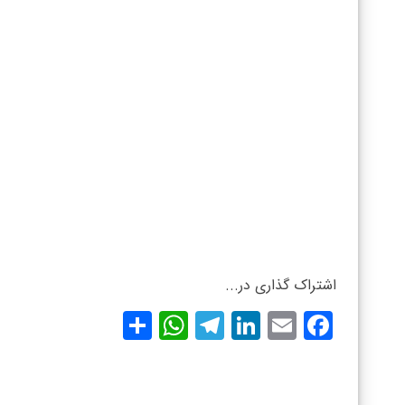
اشتراک گذاری در...
WhatsApp
Share
Telegram
LinkedIn
Facebook
Email