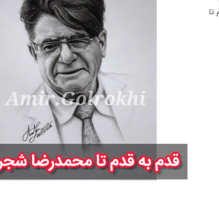
قدم به قدم تا