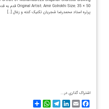
Original Artist: Amir Golrokhi Size: 35 × 50 
پرتره استاد محمدرضا شجریان تکنیک کنته و زغال […]
اشتراک گذاری در...
WhatsApp
Share
Telegram
LinkedIn
Facebook
Email