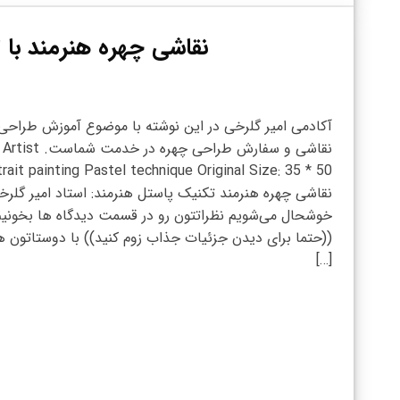
نقاشی چهره هنرمند با 
آکادمی امیر گلرخی در این نوشته با موضوع آموزش طراحی
نقاشی و سفارش طراحی چهره در خدمت شماست. Artist
rait painting Pastel technique Original Size: 35 * 50
نقاشی چهره هنرمند تکنیک پاستل هنرمند: استاد امیر گل
خوشحال می‌شویم نظراتتون رو در قسمت دیدگاه ها بخون
((حتما برای دیدن جزئیات جذاب زوم کنید)) با دوستاتون ه
[…]