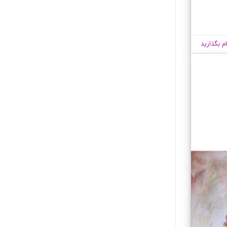
ام بگذارید