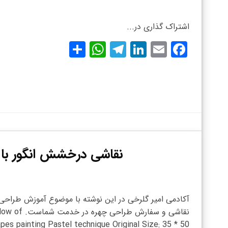
اشتراک گذاری در...
WhatsApp
Share
Telegram
LinkedIn
Facebook
Email
نقاشی درخشش انگور با ت
آکادمی امیر گلرخی در این نوشته با موضوع آموزش طراحی
نقاشی و سفارش طراحی چهره در خدمت شماس
apes painting Pastel technique Original Size: 35 * 50