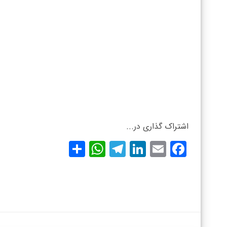
اشتراک گذاری در...
WhatsApp
Share
Telegram
LinkedIn
Facebook
Email