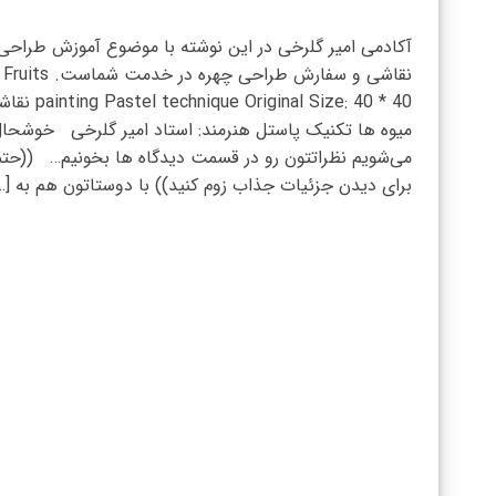
آکادمی امیر گلرخی در این نوشته با موضوع آموزش طراحی
نقاشی و سفارش طراحی چهره در خدمت شماست. Fruits
astel technique Original Size: 40 * 40
میوه ها تکنیک پاستل هنرمند: استاد امیر گلرخی خوشحا
می‌شویم نظراتتون رو در قسمت دیدگاه ها بخونیم… ((حتم
برای دیدن جزئیات جذاب زوم کنید)) با دوستاتون هم به […