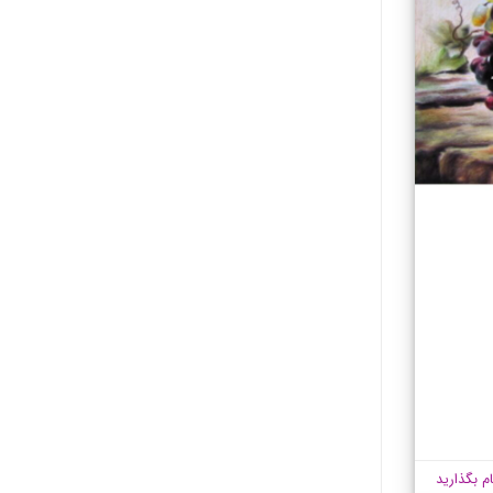
ام بگذارید