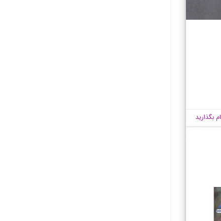
ام بگذارید