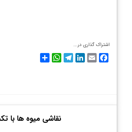
اشتراک گذاری در...
WhatsApp
Share
Telegram
LinkedIn
Facebook
Email
نقاشی میوه ها با تک