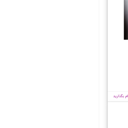
ام بگذارید