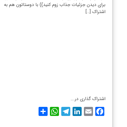
برای دیدن جزئیات جذاب زوم کنید)) با دوستاتون هم به
اشتراک […]
اشتراک گذاری در...
WhatsApp
Share
Telegram
LinkedIn
Facebook
Email