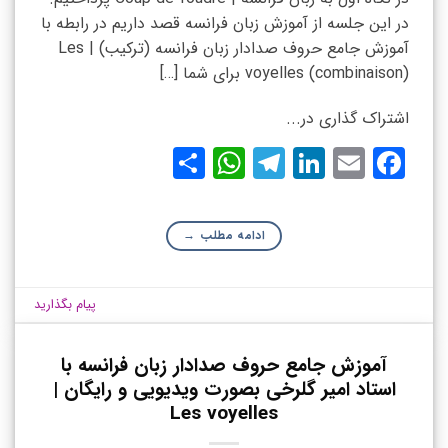
در این جلسه از آموزش زبان فرانسه قصد داریم در رابطه با
آموزش جامع حروف صدادار زبان فرانسه (ترکیب) | Les
voyelles (combinaison) برای شما […]
اشتراک گذاری در...
WhatsApp
Share
Telegram
LinkedIn
Facebook
Email
ادامه مطلب
→
پیام بگذارید
آموزش جامع حروف صدادار زبان فرانسه با
استاد امیر گلرخی بصورت ویدیویی و رایگان |
Les voyelles