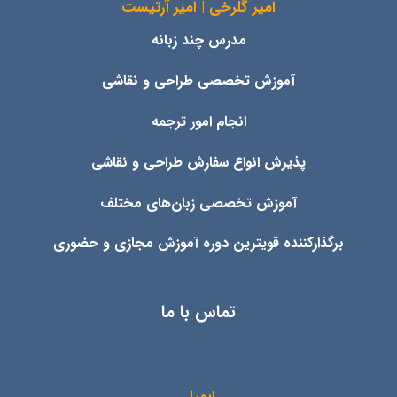
امیر گلرخی | امیر آرتیست
مدرس چند زبانه
آموزش تخصصی طراحی و نقاشی
انجام امور ترجمه
پذیرش انواع
سفارش طراحی و نقاشی
آموزش تخصصی زبان‌های مختلف
برگذارکننده قویترین دوره آموزش مجازی و حضوری
تماس با ما
ایمیل