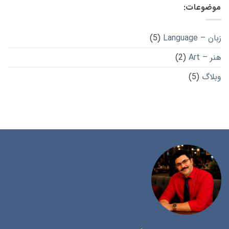
موضوعات:
زبان – Language
(5)
هنر – Art
(2)
وبلاگ
(5)