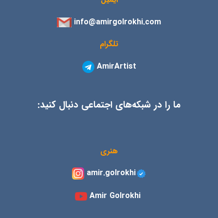
info@amirgolrokhi.com
تلگرام
AmirArtist
ما را در شبکه‌های اجتماعی دنبال کنید:
هنری
amir.golrokhi
Amir Golrokhi