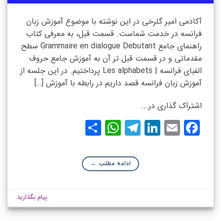
آکادمی امیر گلرخی در این نوشته با موضوع آموزش زبان
فرانسه در خدمت شماست. قسمت قبل، به معرفی کتاب
راهنمای جامع Grammaire en dialogue Debutant سطح
مقدماتی و در قسمت قبل تر آن به آموزش جامع حروف
الفبای فرانسه | Les alphabets پرداختیم. در این جلسه از
آموزش زبان فرانسه قصد داریم در رابطه با آموزش […]
اشتراک گذاری در...
WhatsApp
Share
Telegram
LinkedIn
Facebook
Email
ادامه مطلب
→
پیام بگذارید