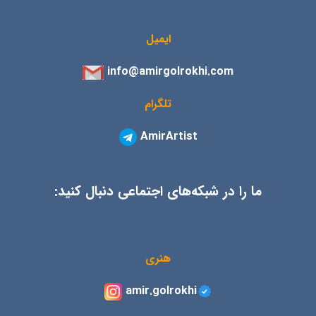
ایمیل
info@amirgolrokhi.com
تلگرام
AmirArtist
ما را در شبکه‌های اجتماعی دنبال کنید:
هنری
amir.golrokhi