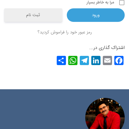
مرا به خاطر بسپار
ثبت نام
رمز عبور خود را فراموش کردید؟
اشتراک گذاری در...
WhatsApp
Share
Telegram
LinkedIn
Facebook
Email