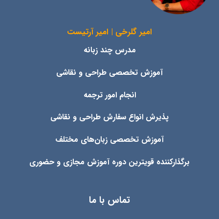
امیر گلرخی | امیر آرتیست
مدرس چند زبانه
آموزش تخصصی طراحی و نقاشی
انجام امور ترجمه
پذیرش انواع
سفارش طراحی و نقاشی
آموزش تخصصی زبان‌های مختلف
برگذارکننده قویترین دوره آموزش مجازی و حضوری
تماس با ما