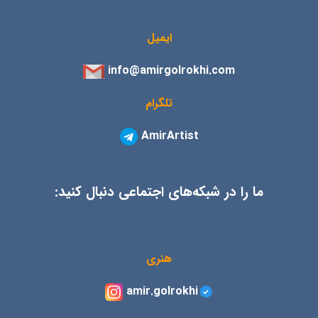
ایمیل
info@amirgolrokhi.com
تلگرام
AmirArtist
ما را در شبکه‌های اجتماعی دنبال کنید:
هنری
amir.golrokhi