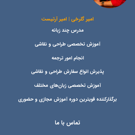
امیر گلرخی | امیر آرتیست
مدرس چند زبانه
آموزش تخصصی طراحی و نقاشی
انجام امور ترجمه
پذیرش انواع
سفارش طراحی و نقاشی
آموزش تخصصی زبان‌های مختلف
برگذارکننده قویترین دوره آموزش مجازی و حضوری
تماس با ما