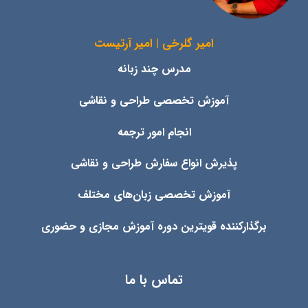
امیر گلرخی | امیر آرتیست
مدرس چند زبانه
آموزش تخصصی طراحی و نقاشی
انجام امور ترجمه
پذیرش انواع
سفارش طراحی و نقاشی
آموزش تخصصی زبان‌های مختلف
برگذارکننده قویترین دوره آموزش مجازی و حضوری
تماس با ما