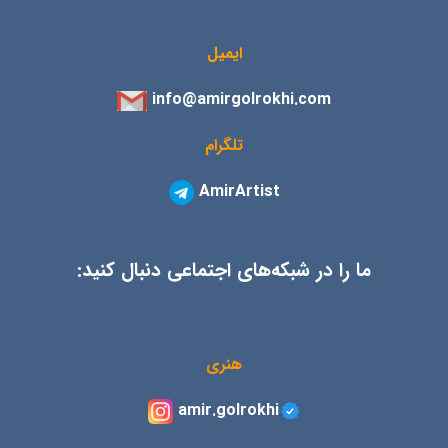
ایمیل
info@amirgolrokhi.com
تلگرام
AmirArtist
ما را در شبکه‌های اجتماعی دنبال کنید:
هنری
amir.golrokhi