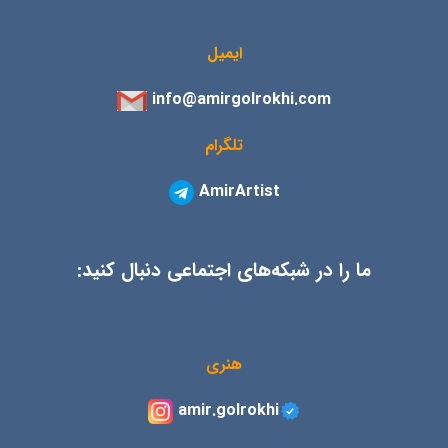
ایمیل
info@amirgolrokhi.com
تلگرام
AmirArtist
ما را در شبکه‌های اجتماعی دنبال کنید:
هنری
amir.golrokhi