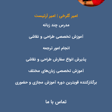
امیر گلرخی | امیر آرتیست
مدرس چند زبانه
آموزش تخصصی طراحی و نقاشی
انجام امور ترجمه
پذیرش انواع
سفارش طراحی و نقاشی
آموزش تخصصی زبان‌های مختلف
برگذارکننده قویترین دوره آموزش مجازی و حضوری
تماس با ما