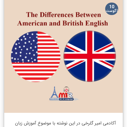
10
آگوست
آکادمی امیر گلرخی در این نوشته با موضوع آموزش زبان