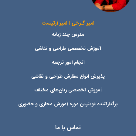
امیر گلرخی | امیر آرتیست
مدرس چند زبانه
آموزش تخصصی طراحی و نقاشی
انجام امور ترجمه
پذیرش انواع
سفارش طراحی و نقاشی
آموزش تخصصی زبان‌های مختلف
برگذارکننده قویترین دوره آموزش مجازی و حضوری
تماس با ما