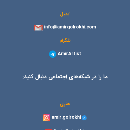
ایمیل
info@amirgolrokhi.com
تلگرام
AmirArtist
ما را در شبکه‌های اجتماعی دنبال کنید:
هنری
amir.golrokhi