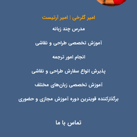
امیر گلرخی | امیر آرتیست
مدرس چند زبانه
آموزش تخصصی طراحی و نقاشی
انجام امور ترجمه
پذیرش انواع
سفارش طراحی و نقاشی
آموزش تخصصی زبان‌های مختلف
برگذارکننده قویترین دوره آموزش مجازی و حضوری
تماس با ما