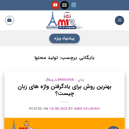
فتن
ه
حتوا
پیشنهاد ویژه
بایگانی برچسب:
تولید محتوا
زبان - LANGUAGE
,
وبلاگ
بهترین روش برای یادگرفتن واژه های زبان
چیست؟
POSTED ON
14/08/2022
BY
AMIR GOLROKHI