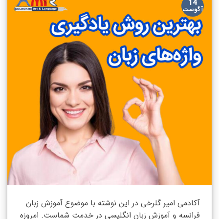
14
آگوست
آکادمی امیر گلرخی در این نوشته با موضوع آموزش زبان
فرانسه و آموزش زبان انگلیسی در خدمت شماست. امروزه