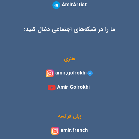
AmirArtist
ما را در شبکه‌های اجتماعی دنبال کنید:
هنری
amir.golrokhi
Amir Golrokhi
زبان فرانسه
amir.french