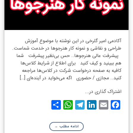
آکادمی امیر گلرخی در این نوشته با موضوع آموزش
طراحی و نقاشی و نمونه کار هنرجوها در خدمت شماست.
پیشرفت عالی هنرجوها… حس بی‌نظیر پیشرفت شما
هم ببینید و کِیف کنید برای اطلاع از شرایط کلاس‌ها
کافیه به صفحه درخواست شرکت در کلاس‌ها مراجعه
کنید… مجازی / حضوری اگه می‌خواید در آینده‌ای […]
اشتراک گذاری در...
WhatsApp
Share
Telegram
LinkedIn
Facebook
Email
ادامه مطلب
→