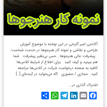
آکادمی امیر گلرخی در این نوشته با موضوع آموزش
طراحی و نقاشی و نمونه کار هنرجوها در خدمت شماست.
پیشرفت عالی هنرجوها… حس بی‌نظیر پیشرفت شما
هم ببینید و کِیف کنید برای اطلاع از شرایط کلاس‌ها
کافیه به صفحه درخواست شرکت در کلاس‌ها مراجعه
کنید… مجازی / حضوری اگه می‌خواید در آینده‌ای […]
اشتراک گذاری در...
WhatsApp
Share
Telegram
LinkedIn
Facebook
Email