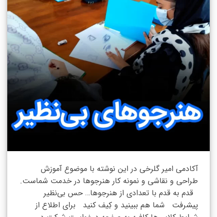
آکادمی امیر گلرخی در این نوشته با موضوع آموزش
طراحی و نقاشی و نمونه کار هنرجوها در خدمت شماست.
قدم به قدم با تعدادی از هنرجوها… حس بی‌نظیر
پیشرفت شما هم ببینید و کِیف کنید برای اطلاع از