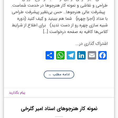
طراحی و نقاشی و نمونه کار هنرجوها در خدمت شماست.
پیشرفت عالی هنرجوها… حس بی‌نظیر پیشرفت طراحی
با مداد (اجزا چهره) شما هم ببینید و کِیف کنید (دوره
شبیه سازی چهره رو از دست ندید) برای اطلاع از شرایط
کلاس‌ها کافیه به صفحه درخواست […]
اشتراک گذاری در...
WhatsApp
Share
Telegram
LinkedIn
Facebook
Email
ادامه مطلب
→
پیام بگذارید
نمونه کار هنرجوهای استاد امیر گلرخی