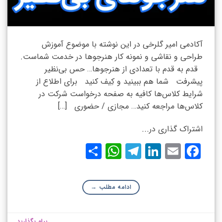
آکادمی امیر گلرخی در این نوشته با موضوع آموزش
طراحی و نقاشی و نمونه کار هنرجوها در خدمت شماست.
قدم به قدم با تعدادی از هنرجوها… حس بی‌نظیر
پیشرفت شما هم ببینید و کِیف کنید برای اطلاع از
شرایط کلاس‌ها کافیه به صفحه درخواست شرکت در
کلاس‌ها مراجعه کنید… مجازی / حضوری […]
اشتراک گذاری در...
WhatsApp
Share
Telegram
LinkedIn
Facebook
Email
ادامه مطلب
→
پیام بگذارید