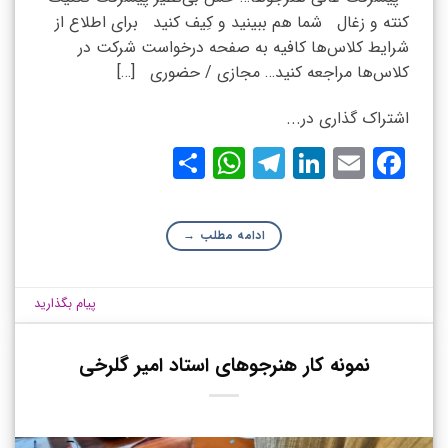
کنته و زغال شما هم ببینید و کِیف کنید برای اطلاع از
شرایط کلاس‌ها کافیه به صفحه درخواست شرکت در
کلاس‌ها مراجعه کنید… مجازی / حضوری […]
اشتراک گذاری در...
WhatsApp
Share
Telegram
LinkedIn
Facebook
Email
ادامه مطلب
→
پیام بگذارید
نمونه کار هنرجوهای استاد امیر گلرخی