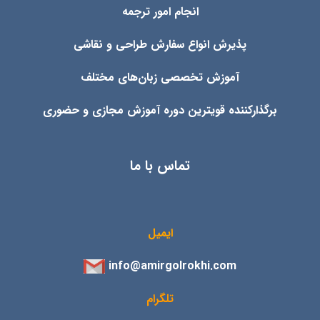
انجام امور ترجمه
پذیرش انواع
سفارش طراحی و نقاشی
آموزش تخصصی زبان‌های مختلف
برگذارکننده قویترین دوره آموزش مجازی و حضوری
تماس با ما
ایمیل
info@amirgolrokhi.com
تلگرام