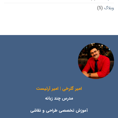
وبلاگ
(5)
امیر گلرخی | امیر آرتیست
مدرس چند زبانه
آموزش تخصصی طراحی و نقاشی