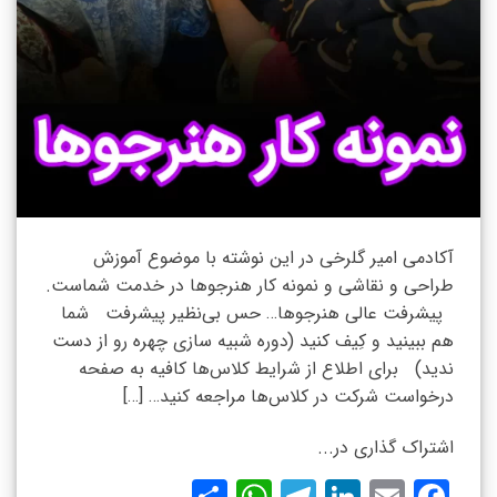
آکادمی امیر گلرخی در این نوشته با موضوع آموزش
طراحی و نقاشی و نمونه کار هنرجوها در خدمت شماست.
پیشرفت عالی هنرجوها… حس بی‌نظیر پیشرفت شما
هم ببینید و کِیف کنید (دوره شبیه سازی چهره رو از دست
ندید) برای اطلاع از شرایط کلاس‌ها کافیه به صفحه
درخواست شرکت در کلاس‌ها مراجعه کنید… […]
اشتراک گذاری در...
WhatsApp
Share
Telegram
LinkedIn
Facebook
Email