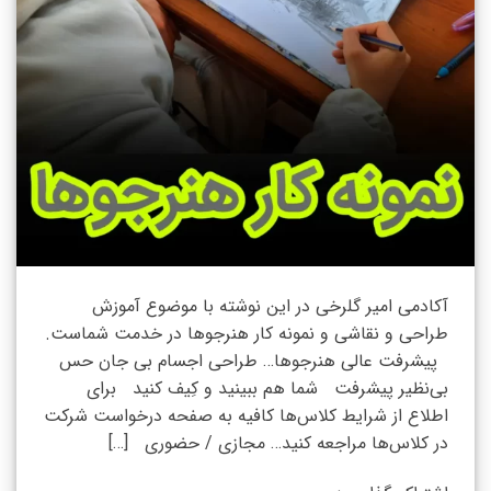
آکادمی امیر گلرخی در این نوشته با موضوع آموزش
طراحی و نقاشی و نمونه کار هنرجوها در خدمت شماست.
پیشرفت عالی هنرجوها… طراحی اجسام بی جان حس
بی‌نظیر پیشرفت شما هم ببینید و کِیف کنید برای
اطلاع از شرایط کلاس‌ها کافیه به صفحه درخواست شرکت
در کلاس‌ها مراجعه کنید… مجازی / حضوری […]