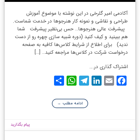
آکادمی امیر گلرخی در این نوشته با موضوع آموزش
طراحی و نقاشی و نمونه کار هنرجوها در خدمت شماست.
پیشرفت عالی هنرجوها… حس بی‌نظیر پیشرفت شما
هم ببینید و کِیف کنید (دوره شبیه سازی چهره رو از دست
ندید) برای اطلاع از شرایط کلاس‌ها کافیه به صفحه
درخواست شرکت در کلاس‌ها مراجعه کنید… […]
اشتراک گذاری در...
WhatsApp
Share
Telegram
LinkedIn
Facebook
Email
ادامه مطلب
→
پیام بگذارید